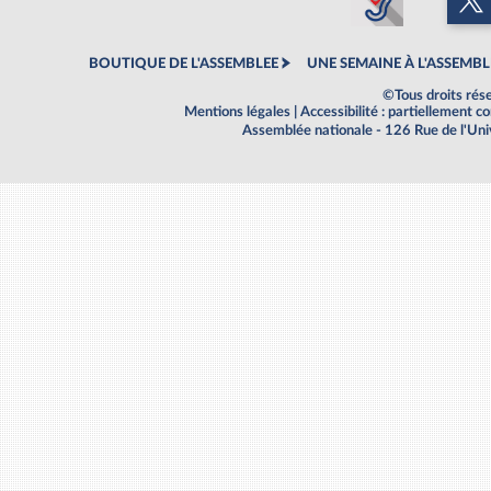
BOUTIQUE DE L'ASSEMBLEE
UNE SEMAINE À L'ASSEMBL
©Tous droits rés
Mentions légales
|
Accessibilité : partiellement 
Assemblée nationale - 126 Rue de l'Un