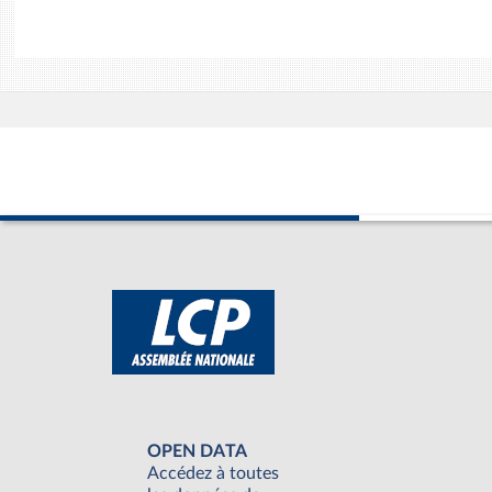
OPEN DATA
Accédez à toutes