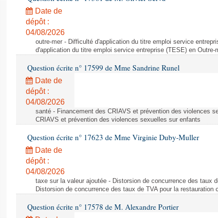
Date de
dépôt :
04/08/2026
outre-mer - Difficulté d'application du titre emploi service entrep
d'application du titre emploi service entreprise (TESE) en Outre-
Question écrite n° 17599 de Mme Sandrine Runel
Date de
dépôt :
04/08/2026
santé - Financement des CRIAVS et prévention des violences se
CRIAVS et prévention des violences sexuelles sur enfants
Question écrite n° 17623 de Mme Virginie Duby-Muller
Date de
dépôt :
04/08/2026
taxe sur la valeur ajoutée - Distorsion de concurrence des taux d
Distorsion de concurrence des taux de TVA pour la restauration c
Question écrite n° 17578 de M. Alexandre Portier