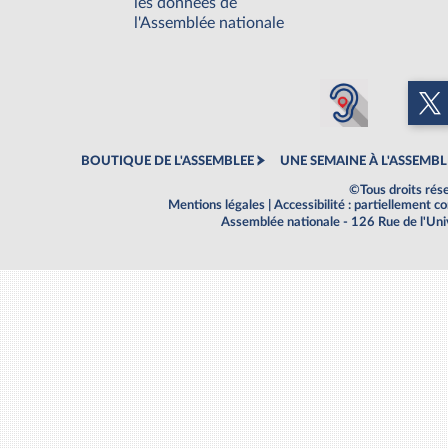
les données de
l'Assemblée nationale
BOUTIQUE DE L'ASSEMBLEE
UNE SEMAINE À L'ASSEMBL
©Tous droits rés
Mentions légales
|
Accessibilité : partiellement 
Assemblée nationale - 126 Rue de l'Un