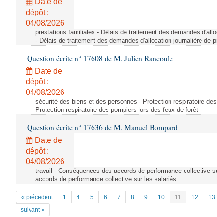
Date de
dépôt :
04/08/2026
prestations familiales - Délais de traitement des demandes d'allo
- Délais de traitement des demandes d'allocation journalière de 
Question écrite n° 17608 de M. Julien Rancoule
Date de
dépôt :
04/08/2026
sécurité des biens et des personnes - Protection respiratoire des
Protection respiratoire des pompiers lors des feux de forêt
Question écrite n° 17636 de M. Manuel Bompard
Date de
dépôt :
04/08/2026
travail - Conséquences des accords de performance collective s
accords de performance collective sur les salariés
« précedent
1
4
5
6
7
8
9
10
11
12
13
suivant »