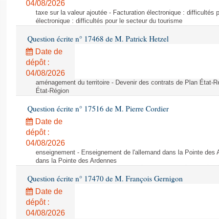
04/08/2026
taxe sur la valeur ajoutée - Facturation électronique : difficultés
électronique : difficultés pour le secteur du tourisme
Question écrite n° 17468 de M. Patrick Hetzel
Date de
dépôt :
04/08/2026
aménagement du territoire - Devenir des contrats de Plan État-R
État-Région
Question écrite n° 17516 de M. Pierre Cordier
Date de
dépôt :
04/08/2026
enseignement - Enseignement de l'allemand dans la Pointe des 
dans la Pointe des Ardennes
Question écrite n° 17470 de M. François Gernigon
Date de
dépôt :
04/08/2026