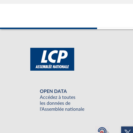
OPEN DATA
Accédez à toutes
les données de
l'Assemblée nationale