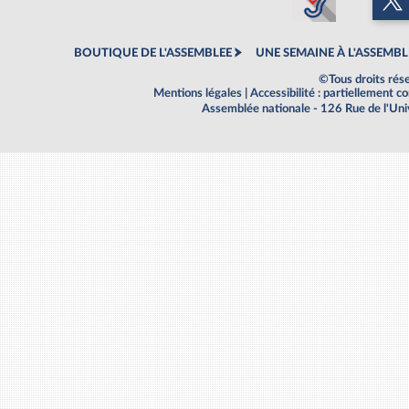
BOUTIQUE DE L'ASSEMBLEE
UNE SEMAINE À L'ASSEMBL
©Tous droits rés
Mentions légales
|
Accessibilité : partiellement 
Assemblée nationale - 126 Rue de l'Un