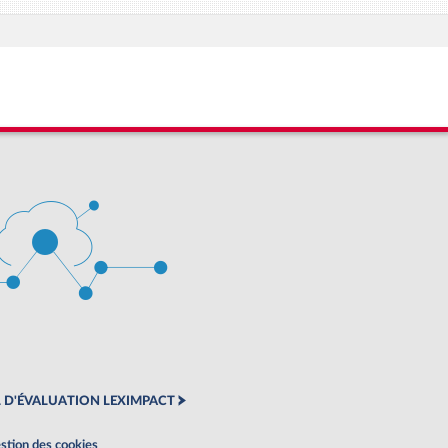
 D'ÉVALUATION LEXIMPACT
stion des cookies