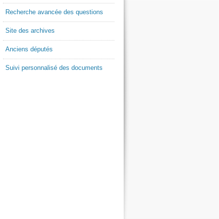
Recherche avancée des questions
Site des archives
Anciens députés
Suivi personnalisé des documents