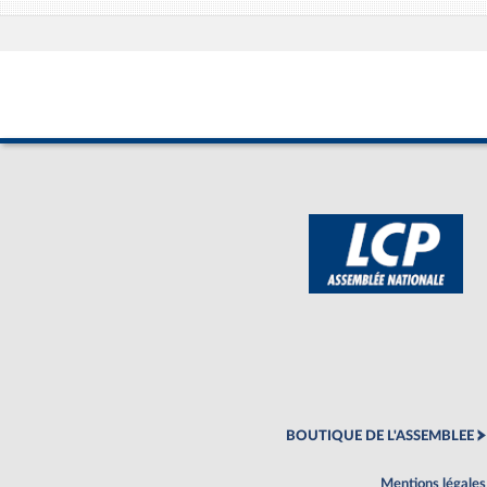
BOUTIQUE DE L'ASSEMBLEE
Mentions légales