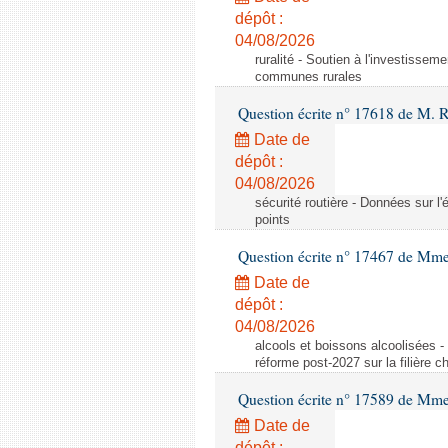
dépôt :
04/08/2026
ruralité - Soutien à l'investisse
communes rurales
Question écrite n° 17618 de M. 
Date de
dépôt :
04/08/2026
sécurité routière - Données sur l'
points
Question écrite n° 17467 de Mm
Date de
dépôt :
04/08/2026
alcools et boissons alcoolisées -
réforme post-2027 sur la filière
Question écrite n° 17589 de Mm
Date de
dépôt :