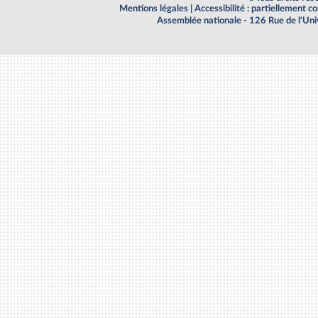
Mentions légales
|
Accessibilité : partiellement 
Assemblée nationale - 126 Rue de l'Un