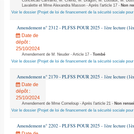
Conceicao Carvalho, M. Chenu, M. Dragon, M. Lottiaux, M. Du
Lavalette et Mme Alexandra Masson - Après l'article 17 -
Non re
Voir le dossier (Projet de loi de financement de la sécurité sociale pou
Amendement n° 2312 - PLFSS POUR 2025 - 1ère lecture (1ère 
Date de
dépôt :
25/10/2024
Amendement de M. Neuder - Article 17 -
Tombé
Voir le dossier (Projet de loi de financement de la sécurité sociale pou
Amendement n° 2170 - PLFSS POUR 2025 - 1ère lecture (1ère 
Date de
dépôt :
25/10/2024
Amendement de Mme Corneloup - Après l'article 21 -
Non rense
Voir le dossier (Projet de loi de financement de la sécurité sociale pou
Amendement n° 2202 - PLFSS POUR 2025 - 1ère lecture (1ère 
Date de