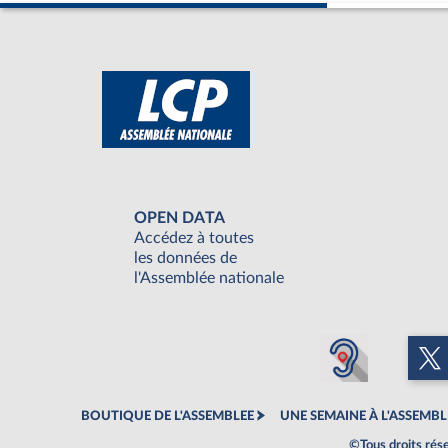
OPEN DATA
Accédez à toutes
les données de
l'Assemblée nationale
BOUTIQUE DE L'ASSEMBLEE
UNE SEMAINE À L'ASSEMBL
©Tous droits rés