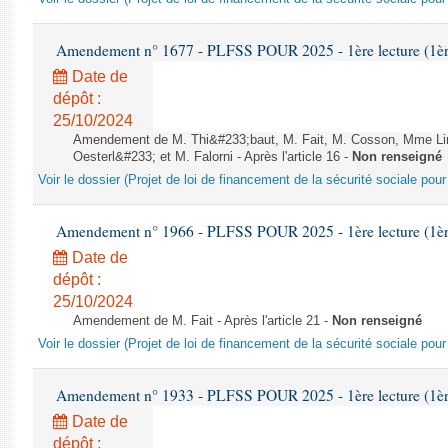
Amendement n° 1677 - PLFSS POUR 2025 - 1ère lecture (1ère 
Date de
dépôt :
25/10/2024
Amendement de M. Thi&#233;baut, M. Fait, M. Cosson, Mme L
Oesterl&#233; et M. Falorni - Après l'article 16 -
Non renseigné
Voir le dossier (Projet de loi de financement de la sécurité sociale pou
Amendement n° 1966 - PLFSS POUR 2025 - 1ère lecture (1ère 
Date de
dépôt :
25/10/2024
Amendement de M. Fait - Après l'article 21 -
Non renseigné
Voir le dossier (Projet de loi de financement de la sécurité sociale pou
Amendement n° 1933 - PLFSS POUR 2025 - 1ère lecture (1ère 
Date de
dépôt :