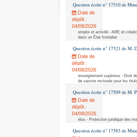
Question écrite n° 17510 de Mme
Date de
dépôt :
04/08/2026
emploi et activité - ARE et créati
dans un État frontalier
Question écrite n° 17521 de M. D
Date de
dépôt :
04/08/2026
enseignement supérieur - Droit de 
de saisine rectorale pour les titu
Question écrite n° 17509 de M. P
Date de
dépôt :
04/08/2026
élus - Protection juridique des ma
Question écrite n° 17583 de Mme 