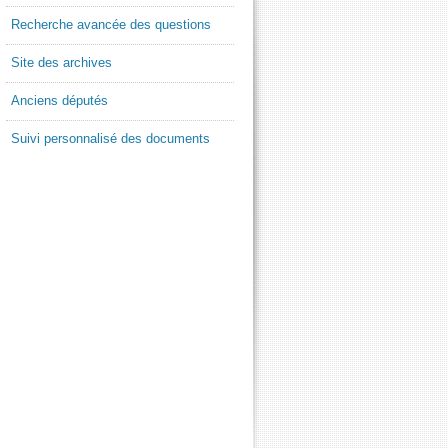
Recherche avancée des questions
Site des archives
Anciens députés
Suivi personnalisé des documents