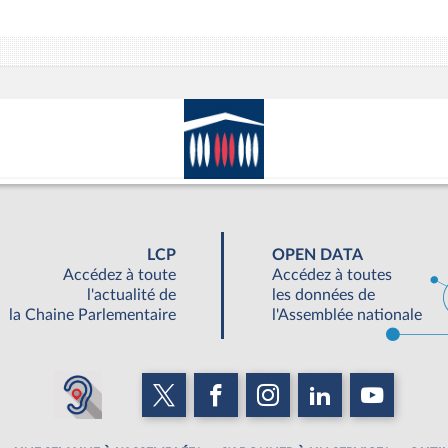
LCP
OPEN DATA
Accédez à toute
Accédez à toutes
l'actualité de
les données de
la Chaine Parlementaire
l'Assemblée nationale