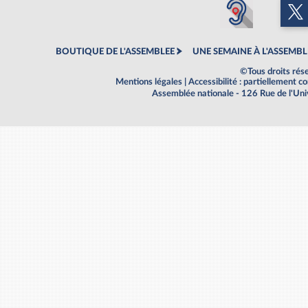
BOUTIQUE DE L'ASSEMBLEE
UNE SEMAINE À L'ASSEMBL
©Tous droits rés
Mentions légales
|
Accessibilité : partiellement 
Assemblée nationale - 126 Rue de l'Un