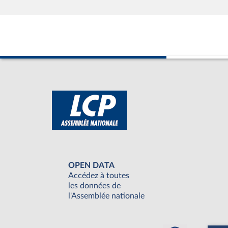
OPEN DATA
Accédez à toutes
les données de
l'Assemblée nationale