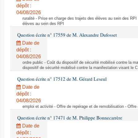
dépôt :
04/08/2026
ruralité - Prise en charge des trajets des élèves au sein des RPI
élèves au sein des RPI
Question écrite n° 17559 de M. Alexandre Dufosset
Date de
dépôt :
04/08/2026
ordre public - Coût du dispositif de sécurité mobilisé contre la 
dispositif de sécurité mobilisé contre la manifestation visant le
Question écrite n° 17512 de M. Gérard Leseul
Date de
dépôt :
04/08/2026
emploi et activité - Offre de repérage et de remobilisation - Offre
Question écrite n° 17471 de M. Philippe Bonnecarrère
Date de
dépôt :