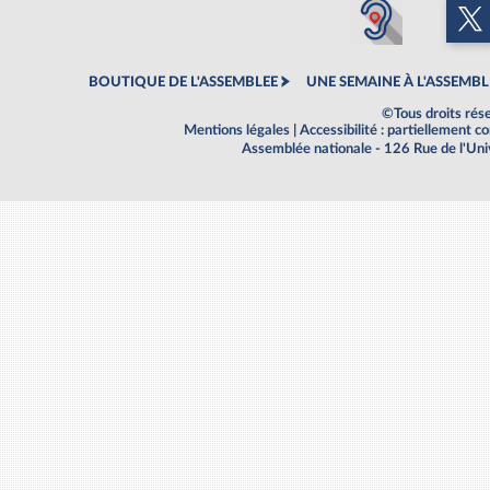
BOUTIQUE DE L'ASSEMBLEE
UNE SEMAINE À L'ASSEMBL
©Tous droits rés
Mentions légales
|
Accessibilité : partiellement 
Assemblée nationale - 126 Rue de l'Un