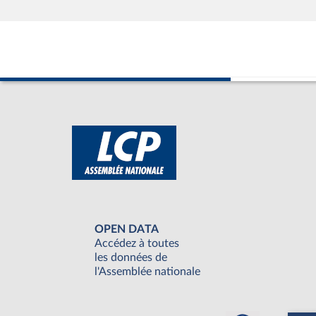
OPEN DATA
Accédez à toutes
les données de
l'Assemblée nationale