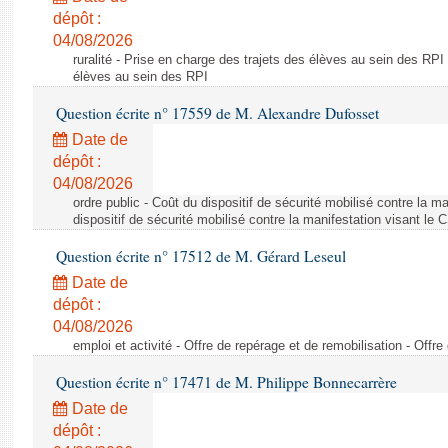
dépôt :
04/08/2026
ruralité - Prise en charge des trajets des élèves au sein des RPI
élèves au sein des RPI
Question écrite n° 17559 de M. Alexandre Dufosset
Date de
dépôt :
04/08/2026
ordre public - Coût du dispositif de sécurité mobilisé contre la 
dispositif de sécurité mobilisé contre la manifestation visant le
Question écrite n° 17512 de M. Gérard Leseul
Date de
dépôt :
04/08/2026
emploi et activité - Offre de repérage et de remobilisation - Offre
Question écrite n° 17471 de M. Philippe Bonnecarrère
Date de
dépôt :