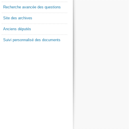
Recherche avancée des questions
Site des archives
Anciens députés
Suivi personnalisé des documents