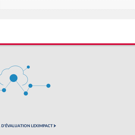
 D'ÉVALUATION LEXIMPACT