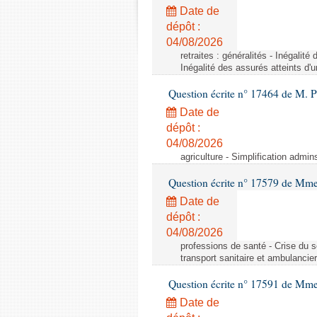
Date de
dépôt :
04/08/2026
retraites : généralités - Inégalit
Inégalité des assurés atteints d'
Question écrite n° 17464 de M. P
Date de
dépôt :
04/08/2026
agriculture - Simplification admin
Question écrite n° 17579 de Mme
Date de
dépôt :
04/08/2026
professions de santé - Crise du s
transport sanitaire et ambulancier
Question écrite n° 17591 de Mm
Date de