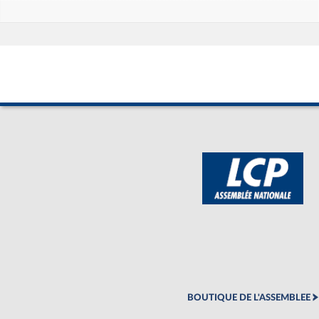
BOUTIQUE DE L'ASSEMBLEE