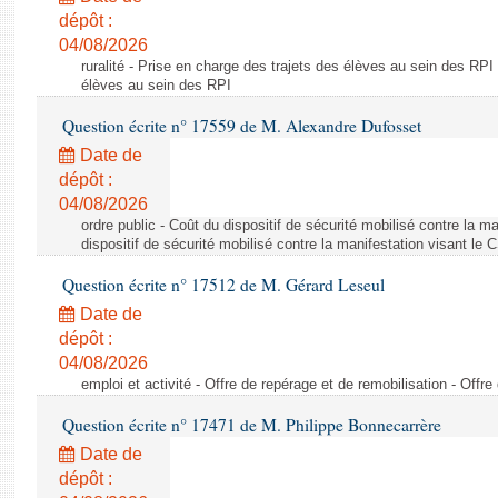
dépôt :
04/08/2026
ruralité - Prise en charge des trajets des élèves au sein des RPI
élèves au sein des RPI
Question écrite n° 17559 de M. Alexandre Dufosset
Date de
dépôt :
04/08/2026
ordre public - Coût du dispositif de sécurité mobilisé contre la 
dispositif de sécurité mobilisé contre la manifestation visant le
Question écrite n° 17512 de M. Gérard Leseul
Date de
dépôt :
04/08/2026
emploi et activité - Offre de repérage et de remobilisation - Offre
Question écrite n° 17471 de M. Philippe Bonnecarrère
Date de
dépôt :