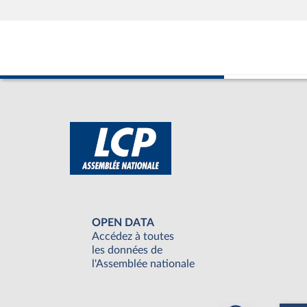
OPEN DATA
Accédez à toutes
les données de
l'Assemblée nationale