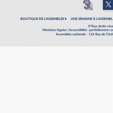
BOUTIQUE DE L'ASSEMBLEE
UNE SEMAINE À L'ASSEMBL
©Tous droits rés
Mentions légales
|
Accessibilité : partiellement 
Assemblée nationale - 126 Rue de l'Un