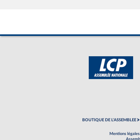
BOUTIQUE DE L'ASSEMBLEE
Mentions légales
Assembl