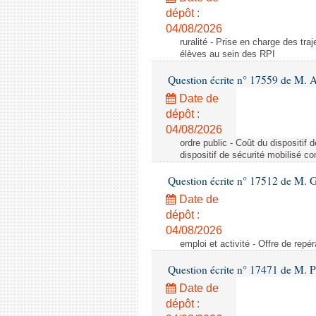
dépôt :
04/08/2026
ruralité - Prise en charge des tr
élèves au sein des RPI
Question écrite n° 17559 de M. A
Date de
dépôt :
04/08/2026
ordre public - Coût du dispositif
dispositif de sécurité mobilisé c
Question écrite n° 17512 de M. G
Date de
dépôt :
04/08/2026
emploi et activité - Offre de repé
Question écrite n° 17471 de M. P
Date de
dépôt :