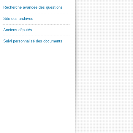
Recherche avancée des questions
Site des archives
Anciens députés
Suivi personnalisé des documents