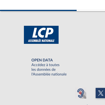
OPEN DATA
Accédez à toutes
les données de
l'Assemblée nationale