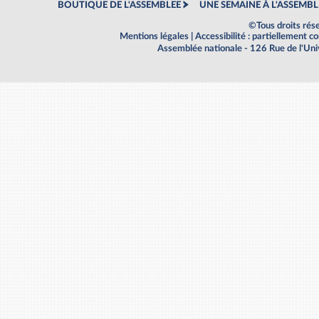
BOUTIQUE DE L'ASSEMBLEE
UNE SEMAINE À L'ASSEMBL
©Tous droits rés
Mentions légales
|
Accessibilité : partiellement 
Assemblée nationale - 126 Rue de l'Un