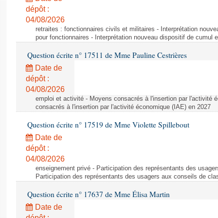
dépôt :
04/08/2026
retraites : fonctionnaires civils et militaires - Interprétation nouv
pour fonctionnaires - Interprétation nouveau dispositif de cumul e
Question écrite n° 17511 de Mme Pauline Cestrières
Date de
dépôt :
04/08/2026
emploi et activité - Moyens consacrés à l'insertion par l'activi
consacrés à l'insertion par l'activité économique (IAE) en 2027
Question écrite n° 17519 de Mme Violette Spillebout
Date de
dépôt :
04/08/2026
enseignement privé - Participation des représentants des usager
Participation des représentants des usagers aux conseils de cl
Question écrite n° 17637 de Mme Élisa Martin
Date de
dépôt :