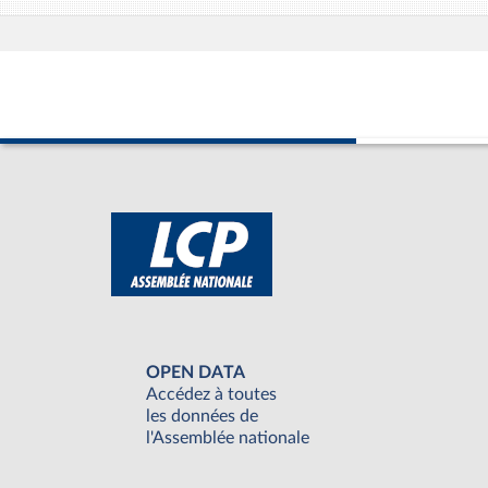
OPEN DATA
Accédez à toutes
les données de
l'Assemblée nationale