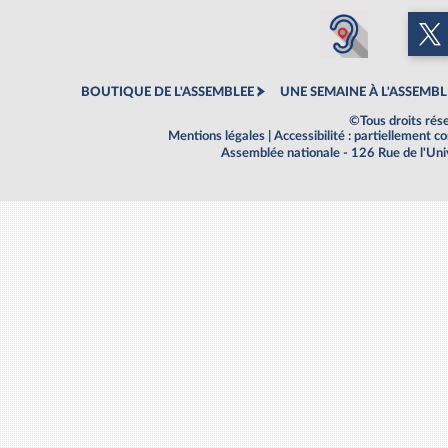
BOUTIQUE DE L'ASSEMBLEE
UNE SEMAINE À L'ASSEMBL
©Tous droits rés
Mentions légales
|
Accessibilité : partiellement 
Assemblée nationale - 126 Rue de l'Un