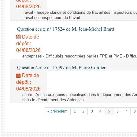
04/08/2026
travail - Indépendance et conditions de travail des inspecteurs d
travail des inspecteurs du travail
Question écrite n° 17524 de M. Jean-Michel Brard
Date de
dépôt :
04/08/2026
entreprises - Difficultés rencontrées par les TPE et PME - Diffi
Question écrite n° 17597 de M. Pierre Cordier
Date de
dépôt :
04/08/2026
santé - Accès aux soins spécialisés dans le département des Ar
dans le département des Ardennes
« précedent
1
2
3
4
5
6
7
8