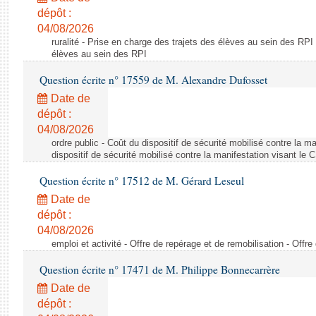
dépôt :
04/08/2026
ruralité - Prise en charge des trajets des élèves au sein des RPI
élèves au sein des RPI
Question écrite n° 17559 de M. Alexandre Dufosset
Date de
dépôt :
04/08/2026
ordre public - Coût du dispositif de sécurité mobilisé contre la 
dispositif de sécurité mobilisé contre la manifestation visant le
Question écrite n° 17512 de M. Gérard Leseul
Date de
dépôt :
04/08/2026
emploi et activité - Offre de repérage et de remobilisation - Offre
Question écrite n° 17471 de M. Philippe Bonnecarrère
Date de
dépôt :