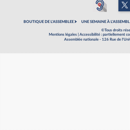
BOUTIQUE DE L'ASSEMBLEE
UNE SEMAINE À L'ASSEMBL
©Tous droits rés
Mentions légales
|
Accessibilité : partiellement 
Assemblée nationale - 126 Rue de l'Un