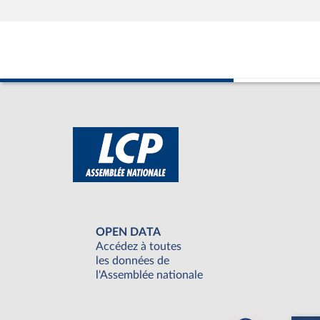
OPEN DATA
Accédez à toutes
les données de
l'Assemblée nationale