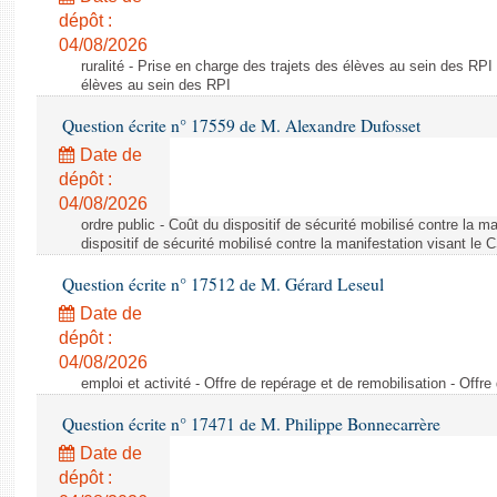
dépôt :
04/08/2026
ruralité - Prise en charge des trajets des élèves au sein des RPI
élèves au sein des RPI
Question écrite n° 17559 de M. Alexandre Dufosset
Date de
dépôt :
04/08/2026
ordre public - Coût du dispositif de sécurité mobilisé contre la 
dispositif de sécurité mobilisé contre la manifestation visant le
Question écrite n° 17512 de M. Gérard Leseul
Date de
dépôt :
04/08/2026
emploi et activité - Offre de repérage et de remobilisation - Offre
Question écrite n° 17471 de M. Philippe Bonnecarrère
Date de
dépôt :