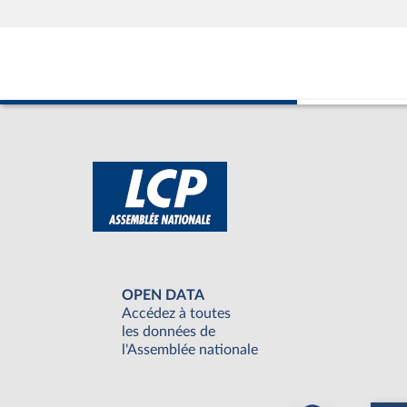
OPEN DATA
Accédez à toutes
les données de
l'Assemblée nationale