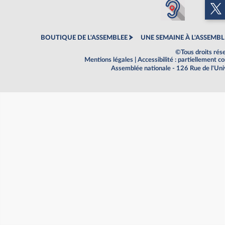
BOUTIQUE DE L'ASSEMBLEE
UNE SEMAINE À L'ASSEMBL
©Tous droits rés
Mentions légales
|
Accessibilité : partiellement 
Assemblée nationale - 126 Rue de l'Un