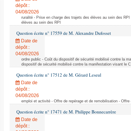
dépôt :
04/08/2026
ruralité - Prise en charge des trajets des élèves au sein des RPI
élèves au sein des RPI
Question écrite n° 17559 de M. Alexandre Dufosset
Date de
dépôt :
04/08/2026
ordre public - Coût du dispositif de sécurité mobilisé contre la 
dispositif de sécurité mobilisé contre la manifestation visant le
Question écrite n° 17512 de M. Gérard Leseul
Date de
dépôt :
04/08/2026
emploi et activité - Offre de repérage et de remobilisation - Offre
Question écrite n° 17471 de M. Philippe Bonnecarrère
Date de
dépôt :