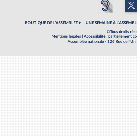
BOUTIQUE DE L'ASSEMBLEE
UNE SEMAINE À L'ASSEMBL
©Tous droits rés
Mentions légales
|
Accessibilité : partiellement 
Assemblée nationale - 126 Rue de l'Un