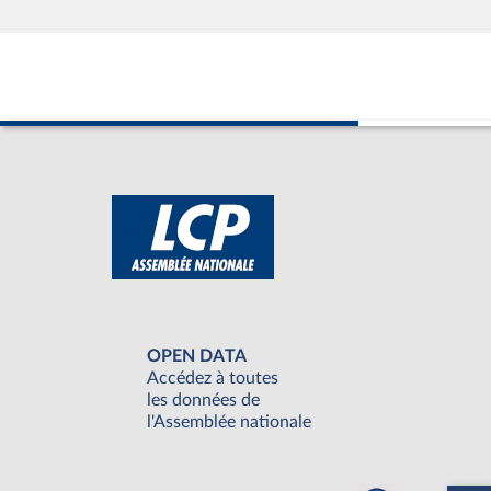
OPEN DATA
Accédez à toutes
les données de
l'Assemblée nationale