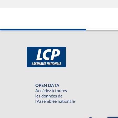
OPEN DATA
Accédez à toutes
les données de
l'Assemblée nationale