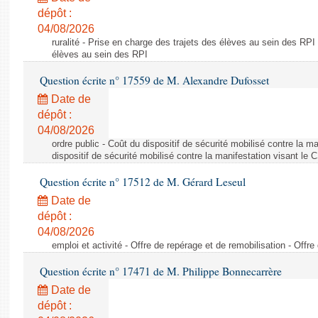
dépôt :
04/08/2026
ruralité - Prise en charge des trajets des élèves au sein des RPI
élèves au sein des RPI
Question écrite n° 17559 de M. Alexandre Dufosset
Date de
dépôt :
04/08/2026
ordre public - Coût du dispositif de sécurité mobilisé contre la 
dispositif de sécurité mobilisé contre la manifestation visant le
Question écrite n° 17512 de M. Gérard Leseul
Date de
dépôt :
04/08/2026
emploi et activité - Offre de repérage et de remobilisation - Offre
Question écrite n° 17471 de M. Philippe Bonnecarrère
Date de
dépôt :