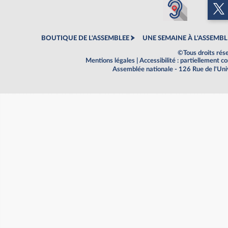
BOUTIQUE DE L'ASSEMBLEE
UNE SEMAINE À L'ASSEMBL
©Tous droits rés
Mentions légales
|
Accessibilité : partiellement 
Assemblée nationale - 126 Rue de l'Un