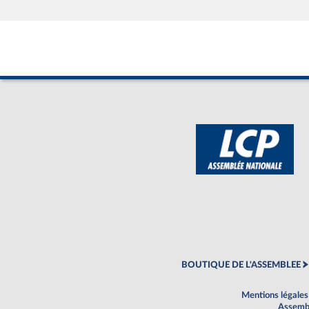
BOUTIQUE DE L'ASSEMBLEE
Mentions légales
Assembl