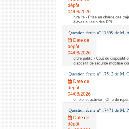
dépôt :
04/08/2026
ruralité - Prise en charge des tr
élèves au sein des RPI
Question écrite n° 17559 de M. A
Date de
dépôt :
04/08/2026
ordre public - Coût du dispositif
dispositif de sécurité mobilisé c
Question écrite n° 17512 de M. G
Date de
dépôt :
04/08/2026
emploi et activité - Offre de repé
Question écrite n° 17471 de M. P
Date de
dépôt :