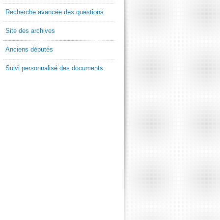
Recherche avancée des questions
Site des archives
Anciens députés
Suivi personnalisé des documents