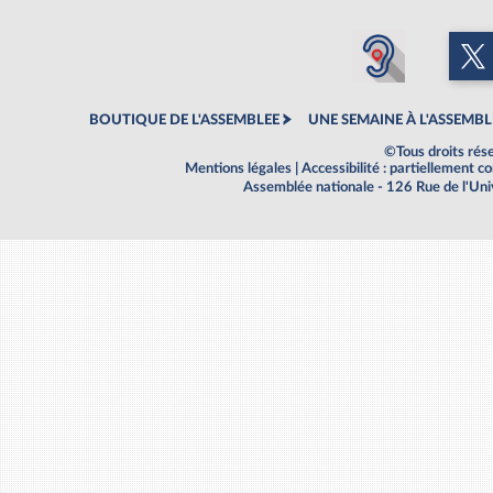
BOUTIQUE DE L'ASSEMBLEE
UNE SEMAINE À L'ASSEMBL
©Tous droits rés
Mentions légales
|
Accessibilité : partiellement 
Assemblée nationale - 126 Rue de l'Un