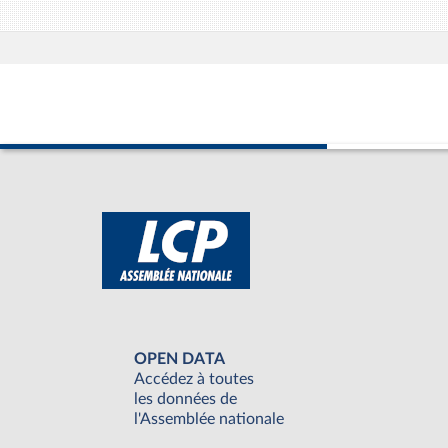
OPEN DATA
Accédez à toutes
les données de
l'Assemblée nationale