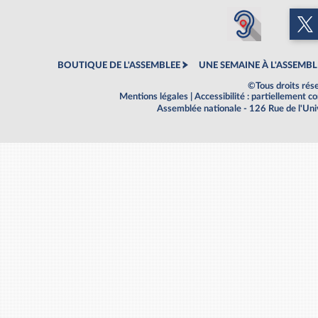
BOUTIQUE DE L'ASSEMBLEE
UNE SEMAINE À L'ASSEMBL
©Tous droits rés
Mentions légales
|
Accessibilité : partiellement 
Assemblée nationale - 126 Rue de l'Un