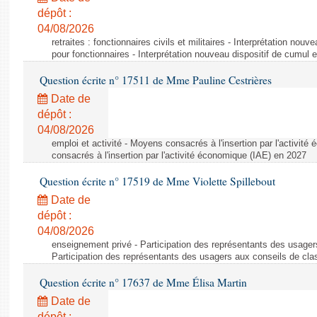
dépôt :
04/08/2026
retraites : fonctionnaires civils et militaires - Interprétation nouv
pour fonctionnaires - Interprétation nouveau dispositif de cumul e
Question écrite n° 17511 de Mme Pauline Cestrières
Date de
dépôt :
04/08/2026
emploi et activité - Moyens consacrés à l'insertion par l'activi
consacrés à l'insertion par l'activité économique (IAE) en 2027
Question écrite n° 17519 de Mme Violette Spillebout
Date de
dépôt :
04/08/2026
enseignement privé - Participation des représentants des usager
Participation des représentants des usagers aux conseils de cl
Question écrite n° 17637 de Mme Élisa Martin
Date de
dépôt :