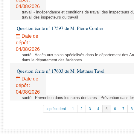
04/08/2026
travail - Indépendance et conditions de travail des inspecteurs d
travail des inspecteurs du travail
Question écrite n° 17597 de M. Pierre Cordier
Date de
dépôt :
04/08/2026
santé - Accès aux soins spécialisés dans le département des Ar
dans le département des Ardennes
Question écrite n° 17603 de M. Matthias Tavel
Date de
dépôt :
04/08/2026
santé - Prévention dans les soins dentaires - Prévention dans le
« précedent
1
2
3
4
5
6
7
8