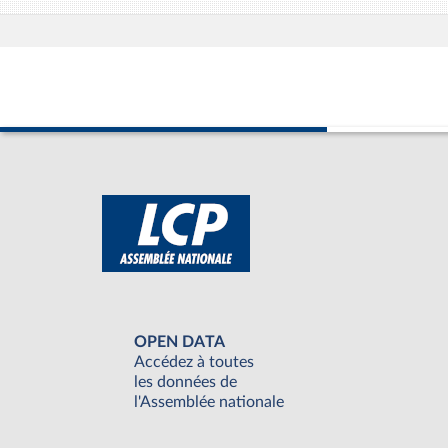
OPEN DATA
Accédez à toutes
les données de
l'Assemblée nationale