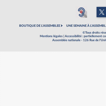
BOUTIQUE DE L'ASSEMBLEE
UNE SEMAINE À L'ASSEMBL
©Tous droits rés
Mentions légales
|
Accessibilité : partiellement 
Assemblée nationale - 126 Rue de l'Un