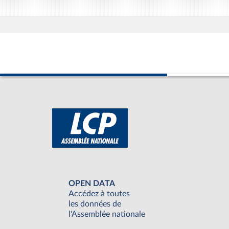
OPEN DATA
Accédez à toutes
les données de
l'Assemblée nationale