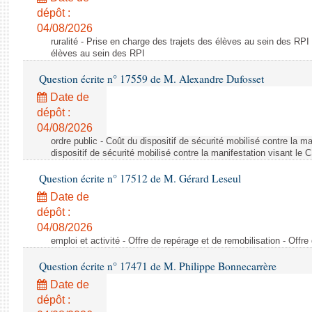
dépôt :
04/08/2026
ruralité - Prise en charge des trajets des élèves au sein des RPI
élèves au sein des RPI
Question écrite n° 17559 de M. Alexandre Dufosset
Date de
dépôt :
04/08/2026
ordre public - Coût du dispositif de sécurité mobilisé contre la 
dispositif de sécurité mobilisé contre la manifestation visant le
Question écrite n° 17512 de M. Gérard Leseul
Date de
dépôt :
04/08/2026
emploi et activité - Offre de repérage et de remobilisation - Offre
Question écrite n° 17471 de M. Philippe Bonnecarrère
Date de
dépôt :