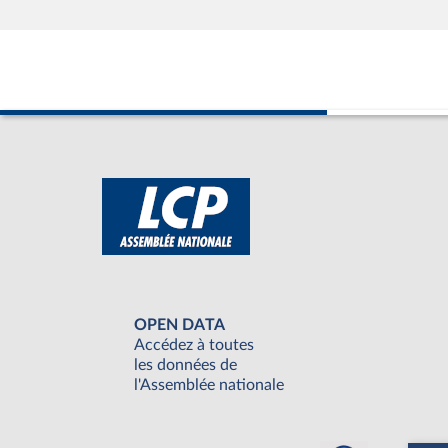
OPEN DATA
Accédez à toutes
les données de
l'Assemblée nationale