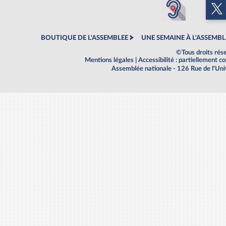
BOUTIQUE DE L'ASSEMBLEE
UNE SEMAINE À L'ASSEMBL
©Tous droits rés
Mentions légales
|
Accessibilité : partiellement 
Assemblée nationale - 126 Rue de l'Un