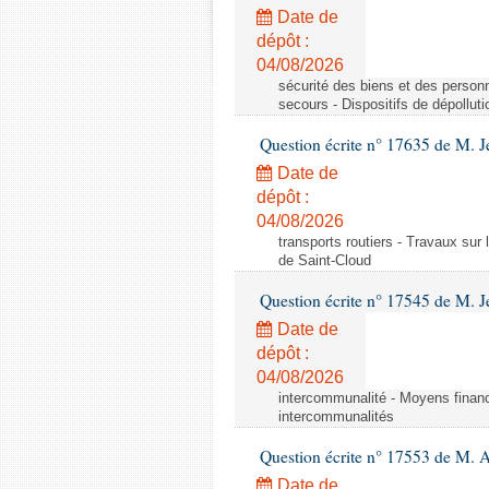
Date de
dépôt :
04/08/2026
sécurité des biens et des personn
secours - Dispositifs de dépollut
Question écrite n° 17635 de M. 
Date de
dépôt :
04/08/2026
transports routiers - Travaux sur
de Saint-Cloud
Question écrite n° 17545 de M. J
Date de
dépôt :
04/08/2026
intercommunalité - Moyens financ
intercommunalités
Question écrite n° 17553 de M. 
Date de