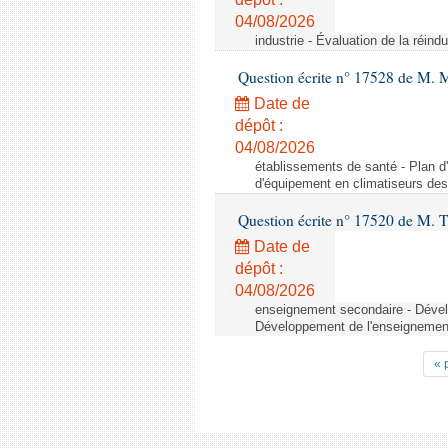
04/08/2026
industrie - Évaluation de la réindu
Question écrite n° 17528 de M. 
Date de
dépôt :
04/08/2026
établissements de santé - Plan d
d'équipement en climatiseurs de
Question écrite n° 17520 de M. T
Date de
dépôt :
04/08/2026
enseignement secondaire - Dévelo
Développement de l'enseignement 
« 