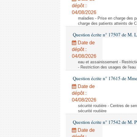
dépôt :
04/08/2026
maladies - Prise en charge des pa
charge des patients atteints de 
Question écrite n° 17507 de M. 
Date de
dépôt :
04/08/2026
eau et assainissement - Restrict
- Restriction des usages de l'eau
Question écrite n° 17615 de Mm
Date de
dépôt :
04/08/2026
sécurité routière - Centres de sens
sécurité routière
Question écrite n° 17542 de M. P
Date de
dépôt :