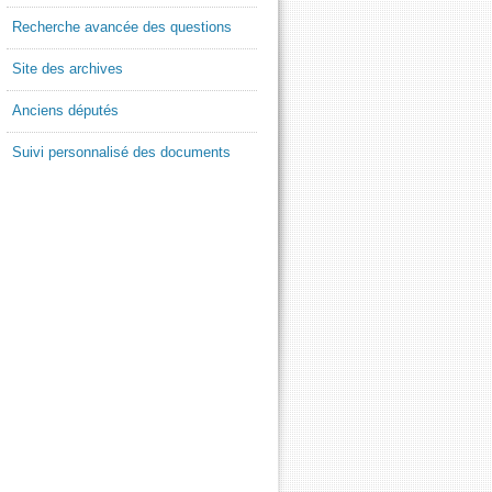
Recherche avancée des questions
Site des archives
Anciens députés
Suivi personnalisé des documents