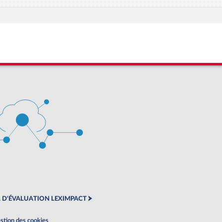
 D'ÉVALUATION LEXIMPACT
stion des cookies