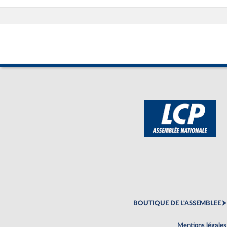
BOUTIQUE DE L'ASSEMBLEE
Mentions légales