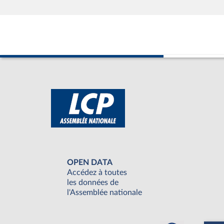
OPEN DATA
Accédez à toutes
les données de
l'Assemblée nationale