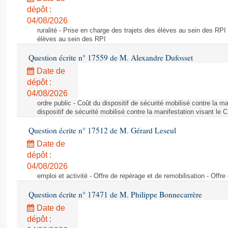
dépôt :
04/08/2026
ruralité - Prise en charge des trajets des élèves au sein des RPI
élèves au sein des RPI
Question écrite n° 17559 de M. Alexandre Dufosset
Date de
dépôt :
04/08/2026
ordre public - Coût du dispositif de sécurité mobilisé contre la 
dispositif de sécurité mobilisé contre la manifestation visant le
Question écrite n° 17512 de M. Gérard Leseul
Date de
dépôt :
04/08/2026
emploi et activité - Offre de repérage et de remobilisation - Offre
Question écrite n° 17471 de M. Philippe Bonnecarrère
Date de
dépôt :