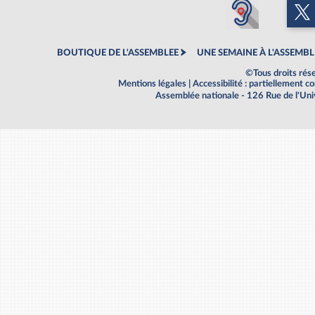
BOUTIQUE DE L'ASSEMBLEE
UNE SEMAINE À L'ASSEMBL
©Tous droits rés
Mentions légales
|
Accessibilité : partiellement 
Assemblée nationale - 126 Rue de l'Un