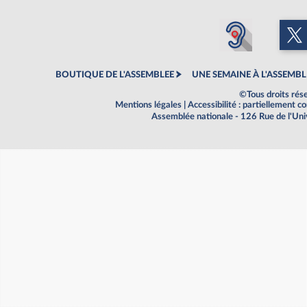
BOUTIQUE DE L'ASSEMBLEE
UNE SEMAINE À L'ASSEMBL
©Tous droits rés
Mentions légales
|
Accessibilité : partiellement 
Assemblée nationale - 126 Rue de l'Un