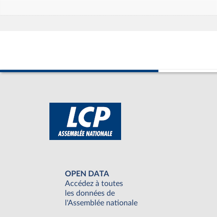
OPEN DATA
Accédez à toutes
les données de
l'Assemblée nationale