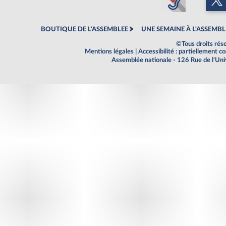
BOUTIQUE DE L'ASSEMBLEE
UNE SEMAINE À L'ASSEMBL
©Tous droits rés
Mentions légales
|
Accessibilité : partiellement 
Assemblée nationale - 126 Rue de l'Un