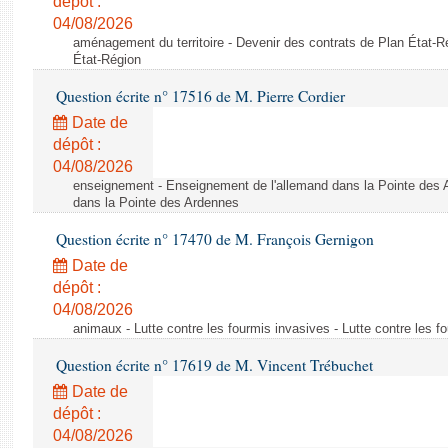
dépôt :
04/08/2026
aménagement du territoire - Devenir des contrats de Plan État-R
État-Région
Question écrite n° 17516 de M. Pierre Cordier
Date de
dépôt :
04/08/2026
enseignement - Enseignement de l'allemand dans la Pointe des 
dans la Pointe des Ardennes
Question écrite n° 17470 de M. François Gernigon
Date de
dépôt :
04/08/2026
animaux - Lutte contre les fourmis invasives - Lutte contre les f
Question écrite n° 17619 de M. Vincent Trébuchet
Date de
dépôt :
04/08/2026