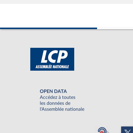
OPEN DATA
Accédez à toutes
les données de
l'Assemblée nationale