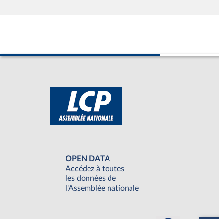
OPEN DATA
Accédez à toutes
les données de
l'Assemblée nationale