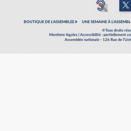
BOUTIQUE DE L'ASSEMBLEE
UNE SEMAINE À L'ASSEMBL
©Tous droits rés
Mentions légales
|
Accessibilité : partiellement 
Assemblée nationale - 126 Rue de l'Un