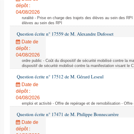
dépôt :
04/08/2026
ruralité - Prise en charge des trajets des élèves au sein des RPI
élèves au sein des RPI
Question écrite n° 17559 de M. Alexandre Dufosset
Date de
dépôt :
04/08/2026
ordre public - Coût du dispositif de sécurité mobilisé contre la 
dispositif de sécurité mobilisé contre la manifestation visant le
Question écrite n° 17512 de M. Gérard Leseul
Date de
dépôt :
04/08/2026
emploi et activité - Offre de repérage et de remobilisation - Offre
Question écrite n° 17471 de M. Philippe Bonnecarrère
Date de
dépôt :