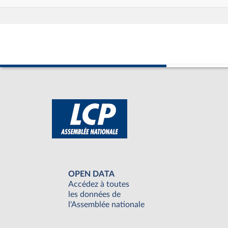
OPEN DATA
Accédez à toutes
les données de
l'Assemblée nationale