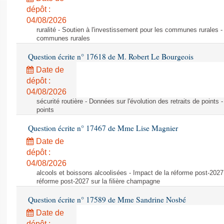
dépôt :
04/08/2026
ruralité - Soutien à l'investissement pour les communes rurales -
communes rurales
Question écrite n° 17618 de M. Robert Le Bourgeois
Date de
dépôt :
04/08/2026
sécurité routière - Données sur l'évolution des retraits de points 
points
Question écrite n° 17467 de Mme Lise Magnier
Date de
dépôt :
04/08/2026
alcools et boissons alcoolisées - Impact de la réforme post-2027 
réforme post-2027 sur la filière champagne
Question écrite n° 17589 de Mme Sandrine Nosbé
Date de
dépôt :