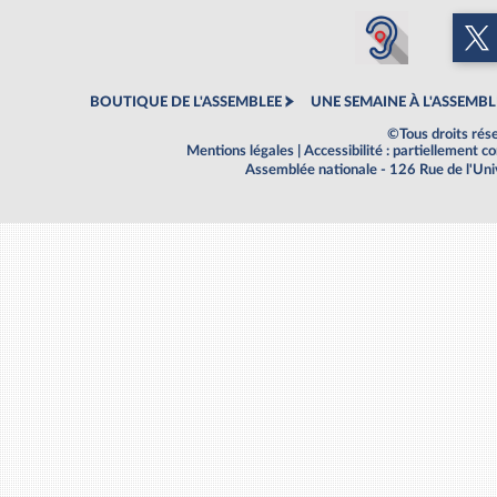
BOUTIQUE DE L'ASSEMBLEE
UNE SEMAINE À L'ASSEMBL
©Tous droits rés
Mentions légales
|
Accessibilité : partiellement 
Assemblée nationale - 126 Rue de l'Un