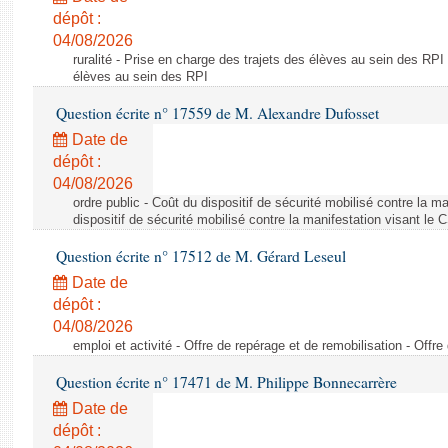
dépôt :
04/08/2026
ruralité - Prise en charge des trajets des élèves au sein des RPI
élèves au sein des RPI
Question écrite n° 17559 de M. Alexandre Dufosset
Date de
dépôt :
04/08/2026
ordre public - Coût du dispositif de sécurité mobilisé contre la 
dispositif de sécurité mobilisé contre la manifestation visant le
Question écrite n° 17512 de M. Gérard Leseul
Date de
dépôt :
04/08/2026
emploi et activité - Offre de repérage et de remobilisation - Offre
Question écrite n° 17471 de M. Philippe Bonnecarrère
Date de
dépôt :