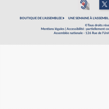
BOUTIQUE DE L'ASSEMBLEE
UNE SEMAINE À L'ASSEMBL
©Tous droits rés
Mentions légales
|
Accessibilité : partiellement 
Assemblée nationale - 126 Rue de l'Un