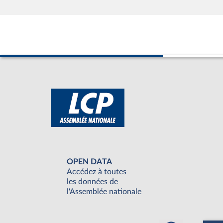
OPEN DATA
Accédez à toutes
les données de
l'Assemblée nationale