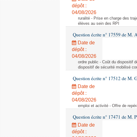
dépôt :
04/08/2026
ruralité - Prise en charge des tr
élèves au sein des RPI
Question écrite n° 17559 de M. A
Date de
dépôt :
04/08/2026
ordre public - Coût du dispositif
dispositif de sécurité mobilisé c
Question écrite n° 17512 de M. G
Date de
dépôt :
04/08/2026
emploi et activité - Offre de repé
Question écrite n° 17471 de M. P
Date de
dépôt :