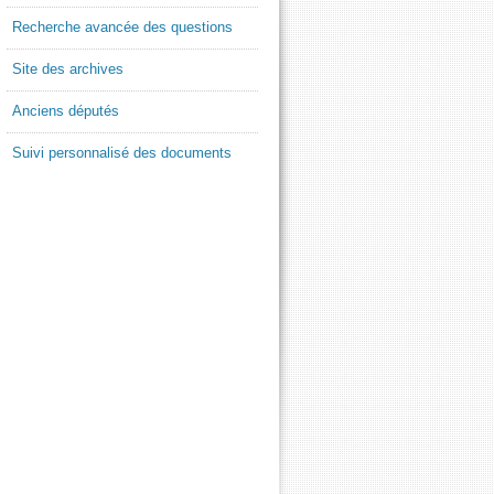
Recherche avancée des questions
Site des archives
Anciens députés
Suivi personnalisé des documents