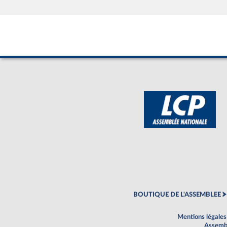
BOUTIQUE DE L'ASSEMBLEE
Mentions légales
Assembl