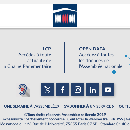
LCP
OPEN DATA
Accédez à toute
Accédez à toutes
l'actualité de
les données de
la Chaine Parlementaire
l'Assemblée nationale
UNE SEMAINE À L'ASSEMBLÉE
S'ABONNER À UN SERVICE
OUTIL
©Tous droits réservés Assemblée nationale 2019
|
Accessibilité : partiellement conforme
|
Contacter le webmestre
|
Fils RSS
|
Ge
ée nationale - 126 Rue de l'Université, 75355 Paris 07 SP - Standard 01 40 