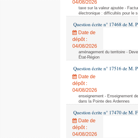
04/08/2026
taxe sur la valeur ajoutée - Factu
électronique : difficultés pour le
Question écrite n° 17468 de M. P
Date de
dépôt :
04/08/2026
aménagement du territoire - Deve
État-Région
Question écrite n° 17516 de M. P
Date de
dépôt :
04/08/2026
enseignement - Enseignement de 
dans la Pointe des Ardennes
Question écrite n° 17470 de M. 
Date de
dépôt :
04/08/2026