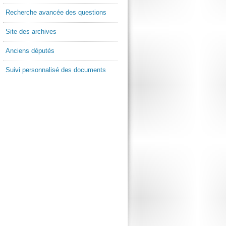
Recherche avancée des questions
Site des archives
Anciens députés
Suivi personnalisé des documents