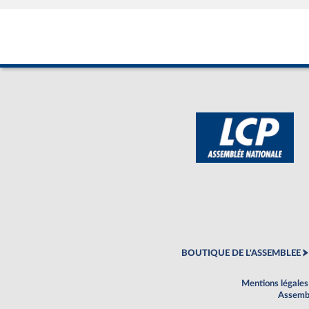
BOUTIQUE DE L'ASSEMBLEE
Mentions légales
Assembl