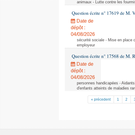
animaux - Lutte contre les fourmi
Question écrite n° 17619 de M. V
Date de
dépôt :
04/08/2026
sécurité sociale - Mise en place 
employeur
Question écrite n° 17568 de M. 
Date de
dépôt :
04/08/2026
personnes handicapées - Aidants 
d'enfants atteints de maladies r
« précedent
1
2