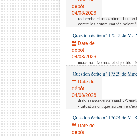
dépôt :
04/08/2026
recherche et innovation - Fusio
contre les communautés scientif
Question écrite n° 17543 de M. P
Date de
dépôt :
04/08/2026
industrie - Normes et objectifs - 
Question écrite n° 17529 de Mme
Date de
dépôt :
04/08/2026
établissements de santé - Situat
- Situation critique au centre d'
Question écrite n° 17624 de M. 
Date de
dépôt :