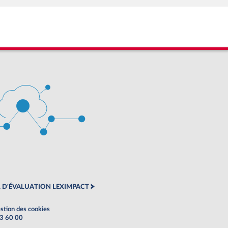
 D'ÉVALUATION LEXIMPACT
stion des cookies
63 60 00