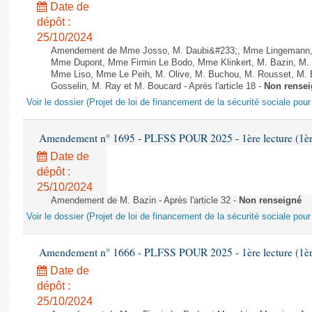
Date de
dépôt :
25/10/2024
Amendement de Mme Josso, M. Daubi&#233;, Mme Lingemann, 
Mme Dupont, Mme Firmin Le Bodo, Mme Klinkert, M. Bazin, M.
Mme Liso, Mme Le Peih, M. Olive, M. Buchou, M. Rousset, M. 
Gosselin, M. Ray et M. Boucard - Après l'article 18 -
Non rense
Voir le dossier (Projet de loi de financement de la sécurité sociale pou
Amendement n° 1695 - PLFSS POUR 2025 - 1ère lecture (1ère 
Date de
dépôt :
25/10/2024
Amendement de M. Bazin - Après l'article 32 -
Non renseigné
Voir le dossier (Projet de loi de financement de la sécurité sociale pou
Amendement n° 1666 - PLFSS POUR 2025 - 1ère lecture (1ère 
Date de
dépôt :
25/10/2024