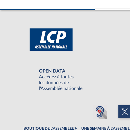
OPEN DATA
Accédez à toutes
les données de
l'Assemblée nationale
BOUTIQUE DE L'ASSEMBLEE
UNE SEMAINE À L'ASSEMBL