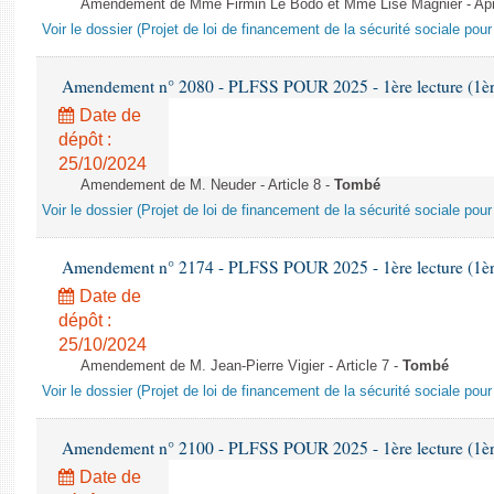
Amendement de Mme Firmin Le Bodo et Mme Lise Magnier - Après
Voir le dossier (Projet de loi de financement de la sécurité sociale pou
Amendement n° 2080 - PLFSS POUR 2025 - 1ère lecture (1ère 
Date de
dépôt :
25/10/2024
Amendement de M. Neuder - Article 8 -
Tombé
Voir le dossier (Projet de loi de financement de la sécurité sociale pou
Amendement n° 2174 - PLFSS POUR 2025 - 1ère lecture (1ère 
Date de
dépôt :
25/10/2024
Amendement de M. Jean-Pierre Vigier - Article 7 -
Tombé
Voir le dossier (Projet de loi de financement de la sécurité sociale pou
Amendement n° 2100 - PLFSS POUR 2025 - 1ère lecture (1ère 
Date de