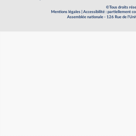
©Tous droits rés
Mentions légales
|
Accessibilité : partiellement 
Assemblée nationale - 126 Rue de l'Un