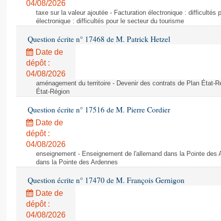
04/08/2026
taxe sur la valeur ajoutée - Facturation électronique : difficultés
électronique : difficultés pour le secteur du tourisme
Question écrite n° 17468 de M. Patrick Hetzel
Date de
dépôt :
04/08/2026
aménagement du territoire - Devenir des contrats de Plan État-R
État-Région
Question écrite n° 17516 de M. Pierre Cordier
Date de
dépôt :
04/08/2026
enseignement - Enseignement de l'allemand dans la Pointe des 
dans la Pointe des Ardennes
Question écrite n° 17470 de M. François Gernigon
Date de
dépôt :
04/08/2026