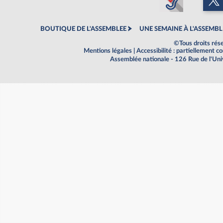
BOUTIQUE DE L'ASSEMBLEE
UNE SEMAINE À L'ASSEMBL
©Tous droits rés
Mentions légales
|
Accessibilité : partiellement 
Assemblée nationale - 126 Rue de l'Un