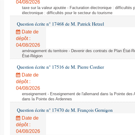
04/08/2026
taxe sur la valeur ajoutée - Facturation électronique : difficultés
électronique : difficultés pour le secteur du tourisme
Question écrite n° 17468 de M. Patrick Hetzel
Date de
dépôt :
04/08/2026
aménagement du territoire - Devenir des contrats de Plan État-R
État-Région
Question écrite n° 17516 de M. Pierre Cordier
Date de
dépôt :
04/08/2026
enseignement - Enseignement de l'allemand dans la Pointe des 
dans la Pointe des Ardennes
Question écrite n° 17470 de M. François Gernigon
Date de
dépôt :
04/08/2026