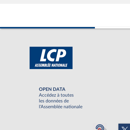
OPEN DATA
Accédez à toutes
les données de
l'Assemblée nationale