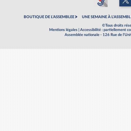
BOUTIQUE DE L'ASSEMBLEE
UNE SEMAINE À L'ASSEMBL
©Tous droits rés
Mentions légales
|
Accessibilité : partiellement 
Assemblée nationale - 126 Rue de l'Un