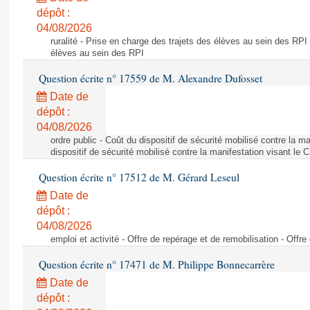
dépôt :
04/08/2026
ruralité - Prise en charge des trajets des élèves au sein des RPI
élèves au sein des RPI
Question écrite n° 17559 de M. Alexandre Dufosset
Date de
dépôt :
04/08/2026
ordre public - Coût du dispositif de sécurité mobilisé contre la 
dispositif de sécurité mobilisé contre la manifestation visant le
Question écrite n° 17512 de M. Gérard Leseul
Date de
dépôt :
04/08/2026
emploi et activité - Offre de repérage et de remobilisation - Offre
Question écrite n° 17471 de M. Philippe Bonnecarrère
Date de
dépôt :