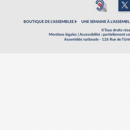
BOUTIQUE DE L'ASSEMBLEE
UNE SEMAINE À L'ASSEMBL
©Tous droits rés
Mentions légales
|
Accessibilité : partiellement 
Assemblée nationale - 126 Rue de l'Un