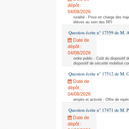
dépôt :
04/08/2026
ruralité - Prise en charge des tr
élèves au sein des RPI
Question écrite n° 17559 de M. A
Date de
dépôt :
04/08/2026
ordre public - Coût du dispositif
dispositif de sécurité mobilisé c
Question écrite n° 17512 de M. G
Date de
dépôt :
04/08/2026
emploi et activité - Offre de repé
Question écrite n° 17471 de M. P
Date de
dépôt :