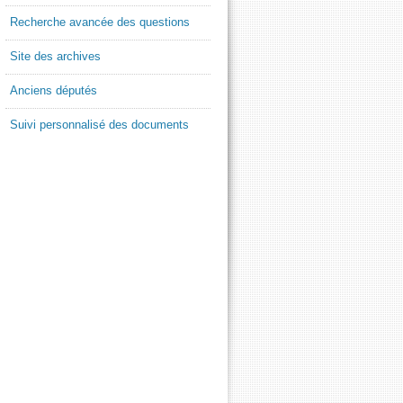
Recherche avancée des questions
Site des archives
Anciens députés
Suivi personnalisé des documents