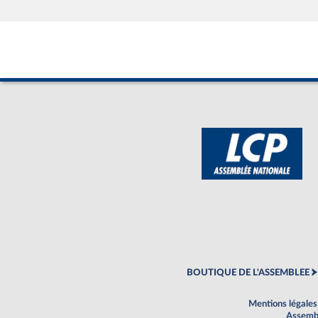
BOUTIQUE DE L'ASSEMBLEE
Mentions légales
Assembl