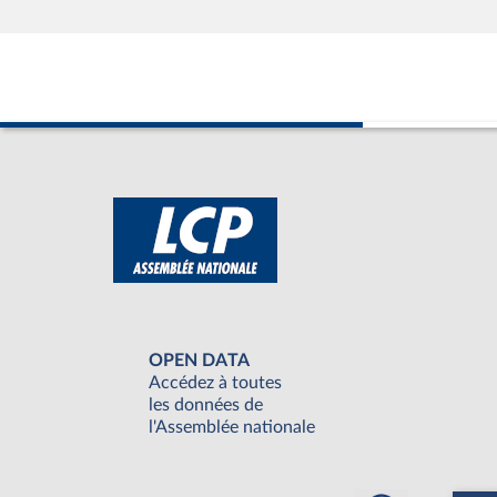
OPEN DATA
Accédez à toutes
les données de
l'Assemblée nationale