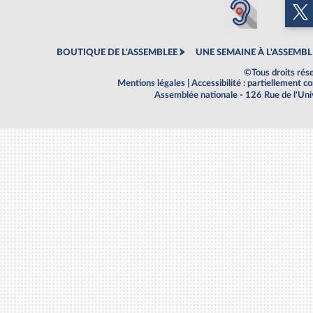
BOUTIQUE DE L'ASSEMBLEE
UNE SEMAINE À L'ASSEMBL
©Tous droits rés
Mentions légales
|
Accessibilité : partiellement 
Assemblée nationale - 126 Rue de l'Un