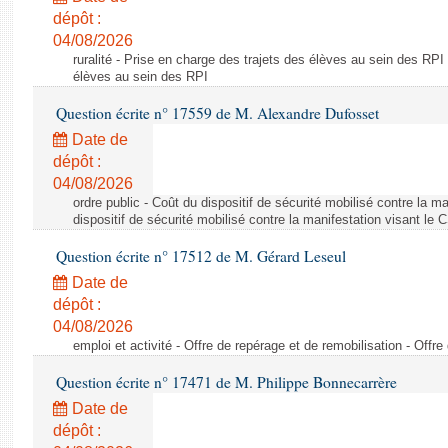
dépôt :
04/08/2026
ruralité - Prise en charge des trajets des élèves au sein des RPI
élèves au sein des RPI
Question écrite n° 17559 de M. Alexandre Dufosset
Date de
dépôt :
04/08/2026
ordre public - Coût du dispositif de sécurité mobilisé contre la 
dispositif de sécurité mobilisé contre la manifestation visant le
Question écrite n° 17512 de M. Gérard Leseul
Date de
dépôt :
04/08/2026
emploi et activité - Offre de repérage et de remobilisation - Offre
Question écrite n° 17471 de M. Philippe Bonnecarrère
Date de
dépôt :