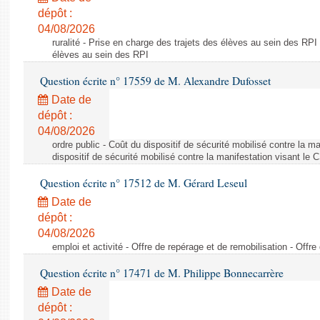
dépôt :
04/08/2026
ruralité - Prise en charge des trajets des élèves au sein des RPI
élèves au sein des RPI
Question écrite n° 17559 de M. Alexandre Dufosset
Date de
dépôt :
04/08/2026
ordre public - Coût du dispositif de sécurité mobilisé contre la 
dispositif de sécurité mobilisé contre la manifestation visant le
Question écrite n° 17512 de M. Gérard Leseul
Date de
dépôt :
04/08/2026
emploi et activité - Offre de repérage et de remobilisation - Offre
Question écrite n° 17471 de M. Philippe Bonnecarrère
Date de
dépôt :