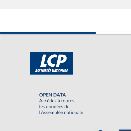
OPEN DATA
Accédez à toutes
les données de
l'Assemblée nationale