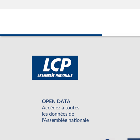
OPEN DATA
Accédez à toutes
les données de
l'Assemblée nationale