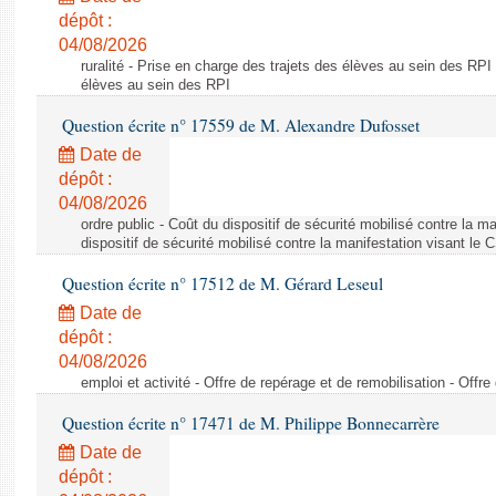
dépôt :
04/08/2026
ruralité - Prise en charge des trajets des élèves au sein des RPI
élèves au sein des RPI
Question écrite n° 17559 de M. Alexandre Dufosset
Date de
dépôt :
04/08/2026
ordre public - Coût du dispositif de sécurité mobilisé contre la 
dispositif de sécurité mobilisé contre la manifestation visant le
Question écrite n° 17512 de M. Gérard Leseul
Date de
dépôt :
04/08/2026
emploi et activité - Offre de repérage et de remobilisation - Offre
Question écrite n° 17471 de M. Philippe Bonnecarrère
Date de
dépôt :