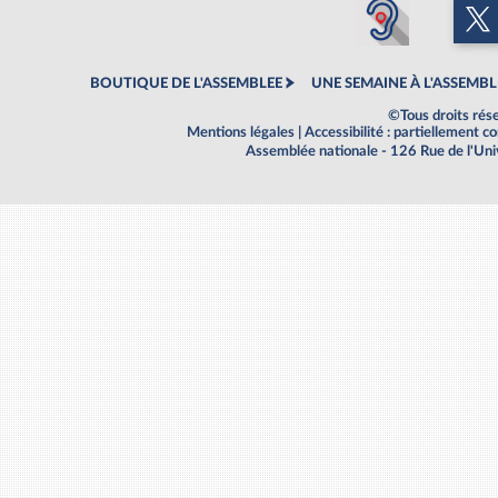
BOUTIQUE DE L'ASSEMBLEE
UNE SEMAINE À L'ASSEMBL
©Tous droits rés
Mentions légales
|
Accessibilité : partiellement 
Assemblée nationale - 126 Rue de l'Un