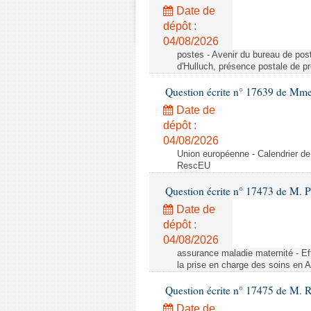
Date de
dépôt :
04/08/2026
postes - Avenir du bureau de pos
d'Hulluch, présence postale de p
Question écrite n° 17639 de Mm
Date de
dépôt :
04/08/2026
Union européenne - Calendrier de
RescEU
Question écrite n° 17473 de M. P
Date de
dépôt :
04/08/2026
assurance maladie maternité - Eff
la prise en charge des soins en 
Question écrite n° 17475 de M. 
Date de