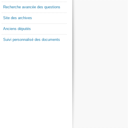
Recherche avancée des questions
Site des archives
Anciens députés
Suivi personnalisé des documents