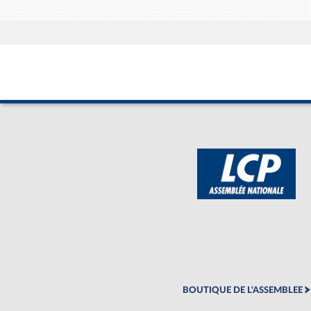
BOUTIQUE DE L'ASSEMBLEE