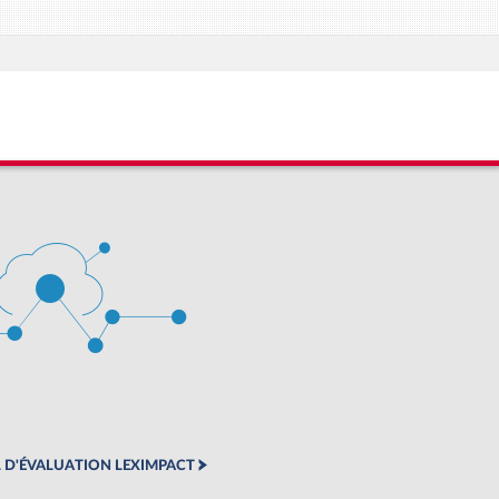
 D'ÉVALUATION LEXIMPACT