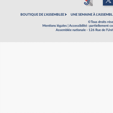
BOUTIQUE DE L'ASSEMBLEE
UNE SEMAINE À L'ASSEMBL
©Tous droits rés
Mentions légales
|
Accessibilité : partiellement 
Assemblée nationale - 126 Rue de l'Un