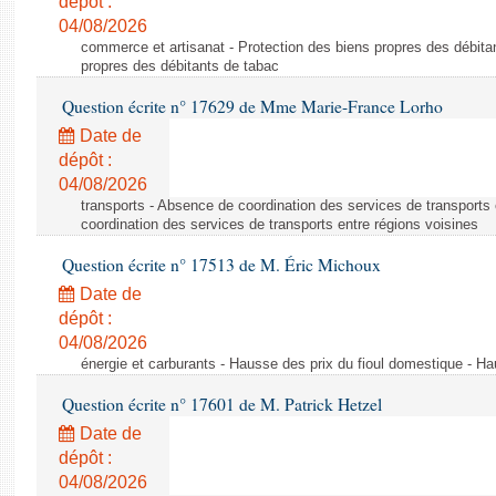
dépôt :
04/08/2026
commerce et artisanat - Protection des biens propres des débita
propres des débitants de tabac
Question écrite n° 17629 de Mme Marie-France Lorho
Date de
dépôt :
04/08/2026
transports - Absence de coordination des services de transports
coordination des services de transports entre régions voisines
Question écrite n° 17513 de M. Éric Michoux
Date de
dépôt :
04/08/2026
énergie et carburants - Hausse des prix du fioul domestique - Ha
Question écrite n° 17601 de M. Patrick Hetzel
Date de
dépôt :
04/08/2026