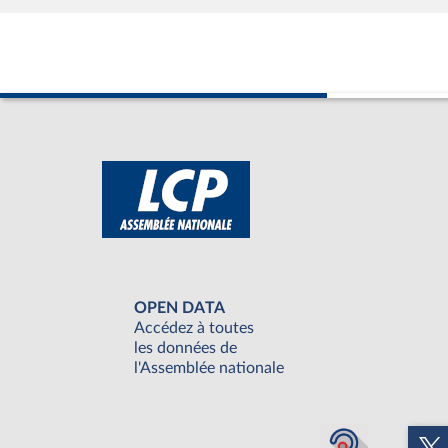
OPEN DATA
Accédez à toutes
les données de
l'Assemblée nationale