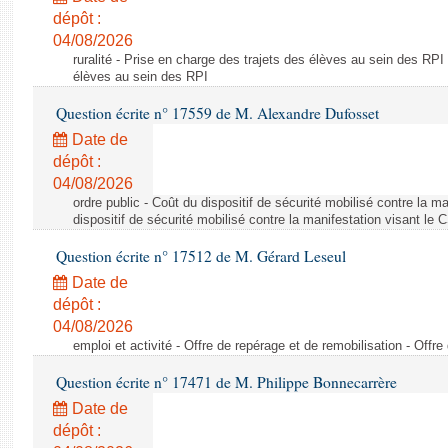
dépôt :
04/08/2026
ruralité - Prise en charge des trajets des élèves au sein des RPI
élèves au sein des RPI
Question écrite n° 17559 de M. Alexandre Dufosset
Date de
dépôt :
04/08/2026
ordre public - Coût du dispositif de sécurité mobilisé contre la 
dispositif de sécurité mobilisé contre la manifestation visant le
Question écrite n° 17512 de M. Gérard Leseul
Date de
dépôt :
04/08/2026
emploi et activité - Offre de repérage et de remobilisation - Offre
Question écrite n° 17471 de M. Philippe Bonnecarrère
Date de
dépôt :