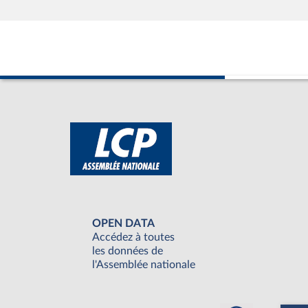
OPEN DATA
Accédez à toutes
les données de
l'Assemblée nationale