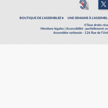
BOUTIQUE DE L'ASSEMBLEE
UNE SEMAINE À L'ASSEMBL
©Tous droits rés
Mentions légales
|
Accessibilité : partiellement 
Assemblée nationale - 126 Rue de l'Un