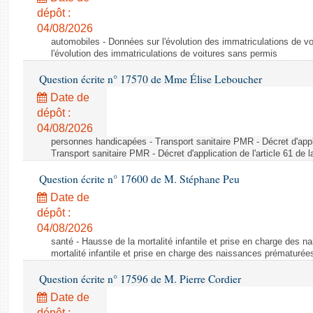
dépôt :
04/08/2026
automobiles - Données sur l'évolution des immatriculations de v
l'évolution des immatriculations de voitures sans permis
Question écrite n° 17570 de Mme Élise Leboucher
Date de
dépôt :
04/08/2026
personnes handicapées - Transport sanitaire PMR - Décret d'appli
Transport sanitaire PMR - Décret d'application de l'article 61 de
Question écrite n° 17600 de M. Stéphane Peu
Date de
dépôt :
04/08/2026
santé - Hausse de la mortalité infantile et prise en charge des 
mortalité infantile et prise en charge des naissances prématurée
Question écrite n° 17596 de M. Pierre Cordier
Date de
dépôt :