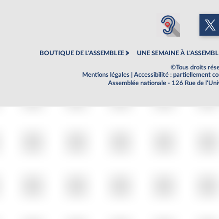
BOUTIQUE DE L'ASSEMBLEE
UNE SEMAINE À L'ASSEMBL
©Tous droits rés
Mentions légales
|
Accessibilité : partiellement 
Assemblée nationale - 126 Rue de l'Un