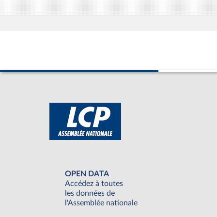
OPEN DATA
Accédez à toutes
les données de
l'Assemblée nationale