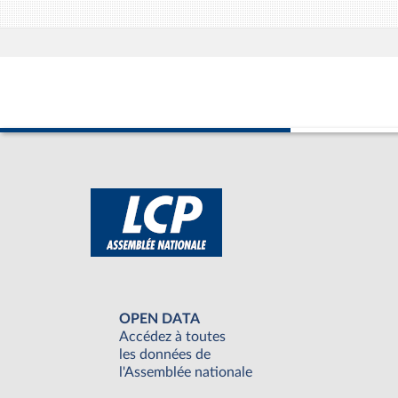
OPEN DATA
Accédez à toutes
les données de
l'Assemblée nationale