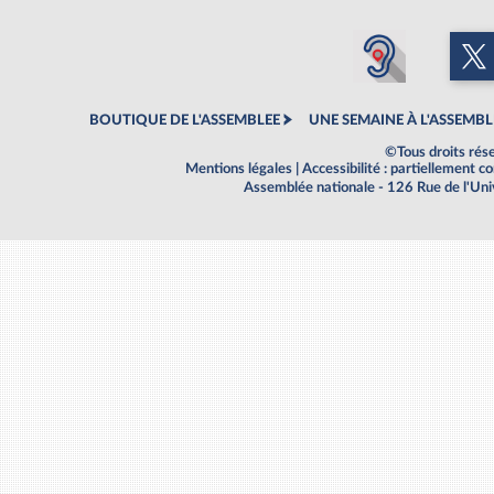
BOUTIQUE DE L'ASSEMBLEE
UNE SEMAINE À L'ASSEMBL
©Tous droits rés
Mentions légales
|
Accessibilité : partiellement 
Assemblée nationale - 126 Rue de l'Un