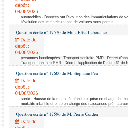
dépôt :
04/08/2026
automobiles - Données sur l'évolution des immatriculations de v
l'évolution des immatriculations de voitures sans permis
Question écrite n° 17570 de Mme Élise Leboucher
Date de
dépôt :
04/08/2026
personnes handicapées - Transport sanitaire PMR - Décret d'appli
Transport sanitaire PMR - Décret d'application de l'article 61 de
Question écrite n° 17600 de M. Stéphane Peu
Date de
dépôt :
04/08/2026
santé - Hausse de la mortalité infantile et prise en charge des 
mortalité infantile et prise en charge des naissances prématurée
Question écrite n° 17596 de M. Pierre Cordier
Date de
dépôt :