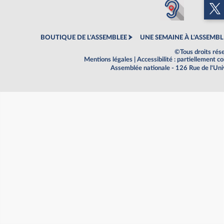
BOUTIQUE DE L'ASSEMBLEE
UNE SEMAINE À L'ASSEMBL
©Tous droits rés
Mentions légales
|
Accessibilité : partiellement 
Assemblée nationale - 126 Rue de l'Un