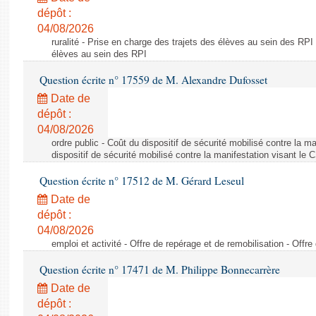
dépôt :
04/08/2026
ruralité - Prise en charge des trajets des élèves au sein des RPI
élèves au sein des RPI
Question écrite n° 17559 de M. Alexandre Dufosset
Date de
dépôt :
04/08/2026
ordre public - Coût du dispositif de sécurité mobilisé contre la 
dispositif de sécurité mobilisé contre la manifestation visant le
Question écrite n° 17512 de M. Gérard Leseul
Date de
dépôt :
04/08/2026
emploi et activité - Offre de repérage et de remobilisation - Offre
Question écrite n° 17471 de M. Philippe Bonnecarrère
Date de
dépôt :