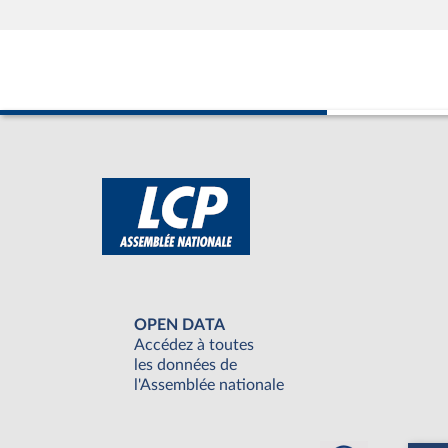
OPEN DATA
Accédez à toutes
les données de
l'Assemblée nationale