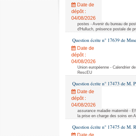
Date de
dépôt :
04/08/2026
postes - Avenir du bureau de pos
d'Hulluch, présence postale de p
Question écrite n° 17639 de Mm
Date de
dépôt :
04/08/2026
Union européenne - Calendrier de
RescEU
Question écrite n° 17473 de M. P
Date de
dépôt :
04/08/2026
assurance maladie maternité - Eff
la prise en charge des soins en 
Question écrite n° 17475 de M. 
Date de