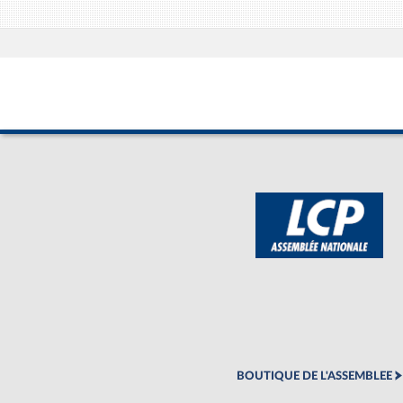
BOUTIQUE DE L'ASSEMBLEE