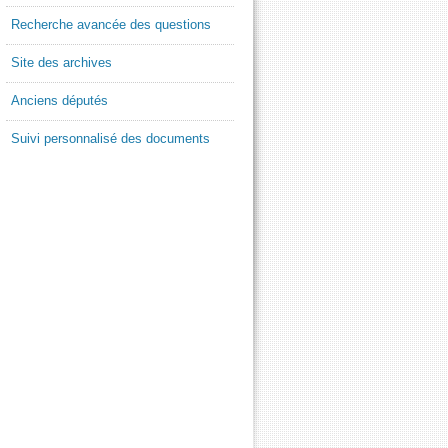
Recherche avancée des questions
Site des archives
Anciens députés
Suivi personnalisé des documents