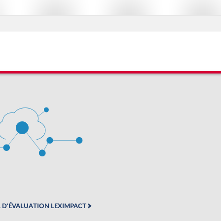
 D'ÉVALUATION LEXIMPACT