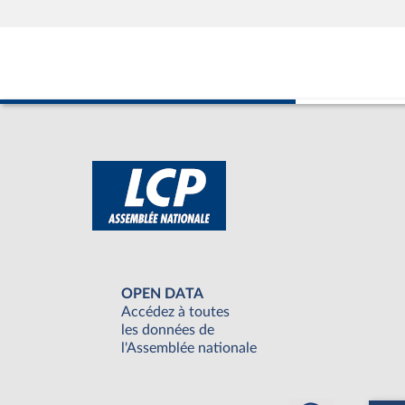
OPEN DATA
Accédez à toutes
les données de
l'Assemblée nationale