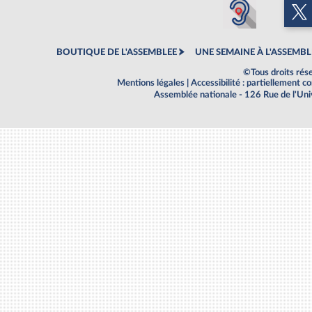
BOUTIQUE DE L'ASSEMBLEE
UNE SEMAINE À L'ASSEMBL
©Tous droits rés
Mentions légales
|
Accessibilité : partiellement 
Assemblée nationale - 126 Rue de l'Un