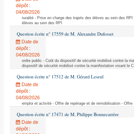
dépôt :
04/08/2026
ruralité - Prise en charge des trajets des élèves au sein des RPI
élèves au sein des RPI
Question écrite n° 17559 de M. Alexandre Dufosset
Date de
dépôt :
04/08/2026
ordre public - Coût du dispositif de sécurité mobilisé contre la 
dispositif de sécurité mobilisé contre la manifestation visant le
Question écrite n° 17512 de M. Gérard Leseul
Date de
dépôt :
04/08/2026
emploi et activité - Offre de repérage et de remobilisation - Offre
Question écrite n° 17471 de M. Philippe Bonnecarrère
Date de
dépôt :