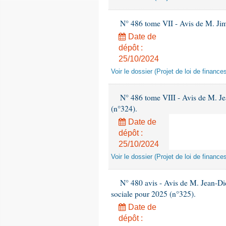
N° 486 tome VII - Avis de M. Jim
Date de
dépôt :
25/10/2024
Voir le dossier (Projet de loi de financ
N° 486 tome VIII - Avis de M. Jean
(n°324).
Date de
dépôt :
25/10/2024
Voir le dossier (Projet de loi de financ
N° 480 avis - Avis de M. Jean-Didi
sociale pour 2025 (n°325).
Date de
dépôt :