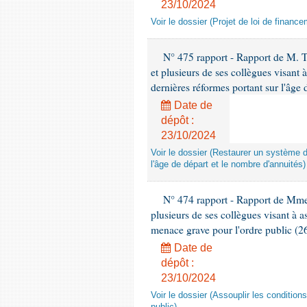
23/10/2024
Voir le dossier (Projet de loi de financ
N° 475 rapport - Rapport de M. 
et plusieurs de ses collègues visant à
dernières réformes portant sur l'âge 
Date de
dépôt :
23/10/2024
Voir le dossier (Restaurer un système d
l'âge de départ et le nombre d'annuités)
N° 474 rapport - Rapport de Mme
plusieurs de ses collègues visant à a
menace grave pour l'ordre public (2
Date de
dépôt :
23/10/2024
Voir le dossier (Assouplir les conditio