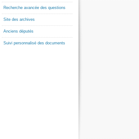
Recherche avancée des questions
Site des archives
Anciens députés
Suivi personnalisé des documents