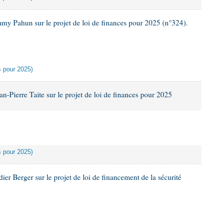
my Pahun sur le projet de loi de finances pour 2025 (n°324).
es pour 2025)
-Pierre Taite sur le projet de loi de finances pour 2025
es pour 2025)
er Berger sur le projet de loi de financement de la sécurité