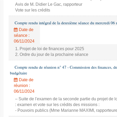
Avis de M. Didier Le Gac, rapporteur
Vote sur les crédits
Compte rendu intégral de la deuxième séance du mercredi 06
Date de
séance :
06/11/2024
1. Projet de loi de finances pour 2025
2. Ordre du jour de la prochaine séance
Compte rendu de réunion n° 47 - Commission des finances, de 
budgétaire
Date de
réunion :
06/11/2024
– Suite de l'examen de la seconde partie du projet de l
: examen et vote sur les crédits des missions :
- Pouvoirs publics (Mme Marianne MAXIMI, rapporteure