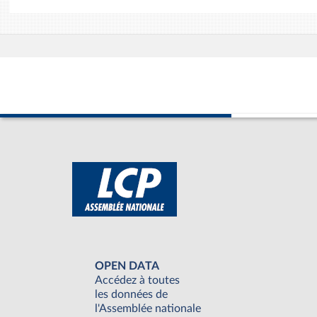
OPEN DATA
Accédez à toutes
les données de
l'Assemblée nationale