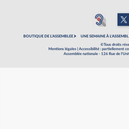
BOUTIQUE DE L'ASSEMBLEE
UNE SEMAINE À L'ASSEMBL
©Tous droits rés
Mentions légales
|
Accessibilité : partiellement 
Assemblée nationale - 126 Rue de l'Un