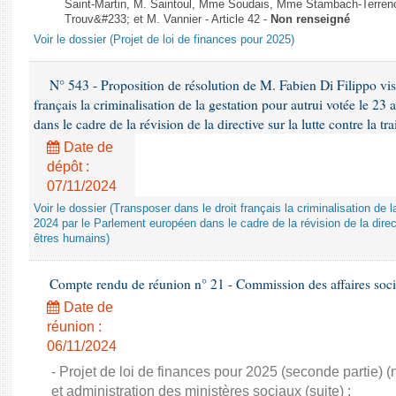
Saint-Martin, M. Saintoul, Mme Soudais, Mme Stambach-Terren
Trouv&#233; et M. Vannier - Article 42 -
Non renseigné
Voir le dossier (Projet de loi de finances pour 2025)
N° 543 - Proposition de résolution de M. Fabien Di Filippo visa
français la criminalisation de la gestation pour autrui votée le 23
dans le cadre de la révision de la directive sur la lutte contre la tr
Date de
dépôt :
07/11/2024
Voir le dossier (Transposer dans le droit français la criminalisation de l
2024 par le Parlement européen dans le cadre de la révision de la directi
êtres humains)
Compte rendu de réunion n° 21 - Commission des affaires soci
Date de
réunion :
06/11/2024
- Projet de loi de finances pour 2025 (seconde partie) (
et administration des ministères sociaux (suite) :