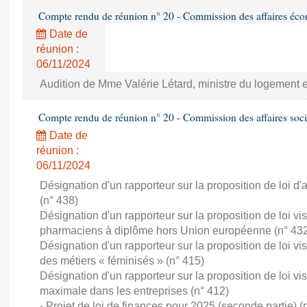
Compte rendu de réunion n° 20 - Commission des affaires éc
Date de
réunion :
06/11/2024
Audition de Mme Valérie Létard, ministre du logement e
Compte rendu de réunion n° 20 - Commission des affaires soci
Date de
réunion :
06/11/2024
Désignation d'un rapporteur sur la proposition de loi d'a
(n° 438)
Désignation d'un rapporteur sur la proposition de loi vis
pharmaciens à diplôme hors Union européenne (n° 43
Désignation d'un rapporteur sur la proposition de loi vis
des métiers « féminisés » (n° 415)
Désignation d'un rapporteur sur la proposition de loi v
maximale dans les entreprises (n° 412)
- Projet de loi de finances pour 2025 (seconde partie) (