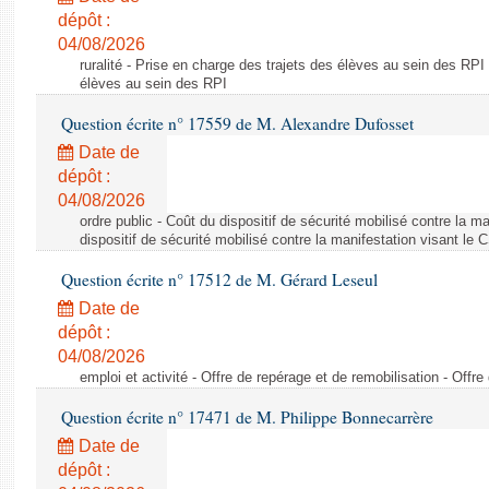
dépôt :
04/08/2026
ruralité - Prise en charge des trajets des élèves au sein des RPI
élèves au sein des RPI
Question écrite n° 17559 de M. Alexandre Dufosset
Date de
dépôt :
04/08/2026
ordre public - Coût du dispositif de sécurité mobilisé contre la 
dispositif de sécurité mobilisé contre la manifestation visant le
Question écrite n° 17512 de M. Gérard Leseul
Date de
dépôt :
04/08/2026
emploi et activité - Offre de repérage et de remobilisation - Offre
Question écrite n° 17471 de M. Philippe Bonnecarrère
Date de
dépôt :