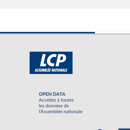
OPEN DATA
Accédez à toutes
les données de
l'Assemblée nationale