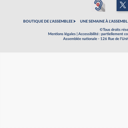
BOUTIQUE DE L'ASSEMBLEE
UNE SEMAINE À L'ASSEMBL
©Tous droits rés
Mentions légales
|
Accessibilité : partiellement 
Assemblée nationale - 126 Rue de l'Un